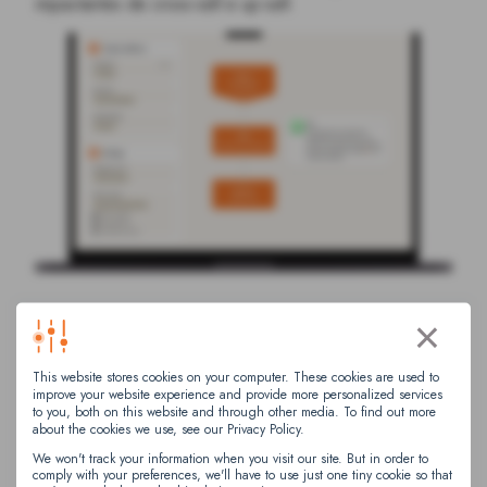
impactantes de cross-sell e up-sell.
×
This website stores cookies on your computer. These cookies are used to
improve your website experience and provide more personalized services
to you, both on this website and through other media. To find out more
about the cookies we use, see our Privacy Policy.
We won't track your information when you visit our site. But in order to
comply with your preferences, we'll have to use just one tiny cookie so that