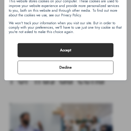
This website stores cookies on your computer. These cookies are used to
improve your website experience and provide more personalized services
Istambul
to you, both on this website and through other media. To find out more
about the cookies we use, see our Privacy Policy.
We won't track your information when you visit our site. But in order to
comply with your preferences, we'll have to use just one tiny cookie so that
you're not asked to make this choice again.
Accept
Decline
P
o
r
t
r
á
s
d
a
c
e
n
a