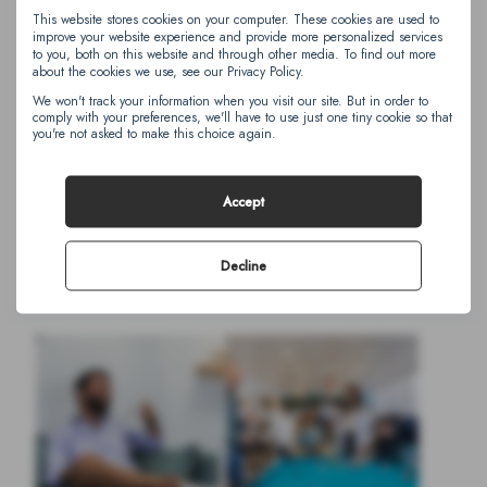
This website stores cookies on your computer. These cookies are used to
improve your website experience and provide more personalized services
to you, both on this website and through other media. To find out more
about the cookies we use, see our Privacy Policy.
We won't track your information when you visit our site. But in order to
comply with your preferences, we'll have to use just one tiny cookie so that
you're not asked to make this choice again.
Accept
E
n
t
r
e
b
a
s
t
i
d
o
r
e
s
Decline