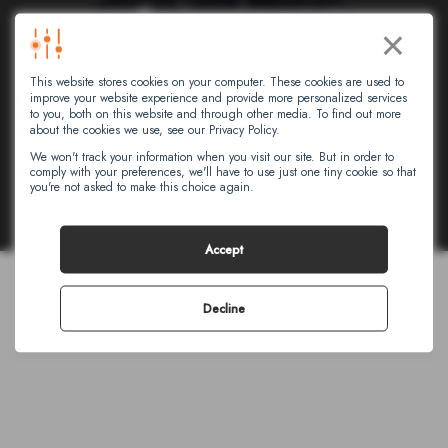
×
This website stores cookies on your computer. These cookies are used to
improve your website experience and provide more personalized services
to you, both on this website and through other media. To find out more
about the cookies we use, see our Privacy Policy.
We won't track your information when you visit our site. But in order to
comply with your preferences, we'll have to use just one tiny cookie so that
you're not asked to make this choice again.
Accept
Decline