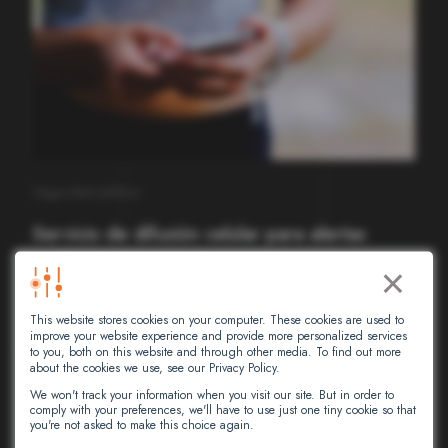
Seguridad pública
Servicio de difusión celular para alertas
masivas
×
This website stores cookies on your computer. These cookies are used to
improve your website experience and provide more personalized services
to you, both on this website and through other media. To find out more
about the cookies we use, see our Privacy Policy.
We won't track your information when you visit our site. But in order to
comply with your preferences, we'll have to use just one tiny cookie so that
you're not asked to make this choice again.