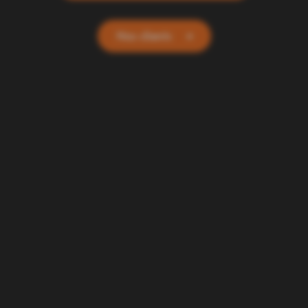
Nos clients