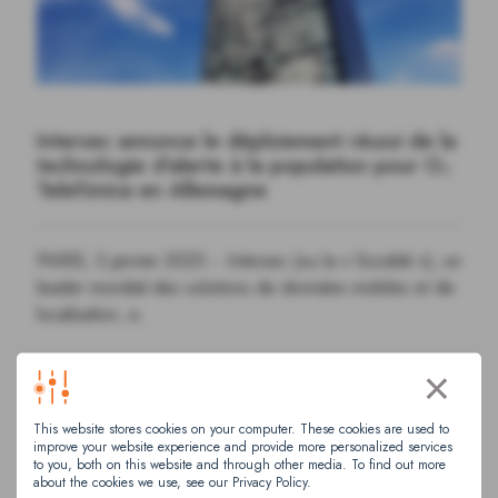
Intersec annonce le déploiement réussi de la
technologie d'alerte à la population pour O₂
Telefónica en Allemagne
PARIS, 3 janvier 2023 -- Intersec (ou la « Société »), un
leader mondial des solutions de données mobiles et de
localisation, a..
×
This website stores cookies on your computer. These cookies are used to
improve your website experience and provide more personalized services
to you, both on this website and through other media. To find out more
about the cookies we use, see our Privacy Policy.