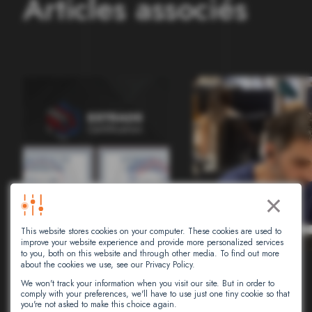
A
r
t
i
c
l
e
s
a
s
s
o
c
i
é
s
×
This website stores cookies on your computer. These cookies are used to
improve your website experience and provide more personalized services
to you, both on this website and through other media. To find out more
about the cookies we use, see our Privacy Policy.
Life at Intersec
Life at Intersec
We won't track your information when you visit our site. But in order to
comply with your preferences, we'll have to use just one tiny cookie so that
Intersec obtient une
Ops, on l’a refait :
you're not asked to make this choice again.