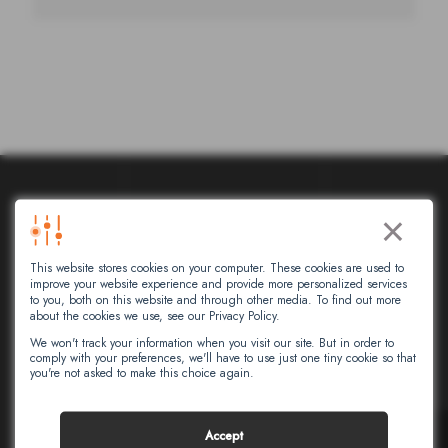
×
This website stores cookies on your computer. These cookies are used to
improve your website experience and provide more personalized services
A
r
t
i
c
l
e
s
a
s
s
o
c
i
é
s
to you, both on this website and through other media. To find out more
about the cookies we use, see our Privacy Policy.
We won't track your information when you visit our site. But in order to
comply with your preferences, we'll have to use just one tiny cookie so that
you're not asked to make this choice again.
Accept