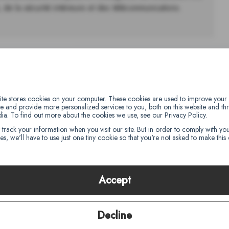
e, de la sécurité intérieure et des télécommunications.
ite stores cookies on your computer. These cookies are used to improve your
e and provide more personalized services to you, both on this website and t
ia. To find out more about the cookies we use, see our Privacy Policy.
track your information when you visit our site. But in order to comply with yo
es, we'll have to use just one tiny cookie so that you're not asked to make this
Accept
Decline