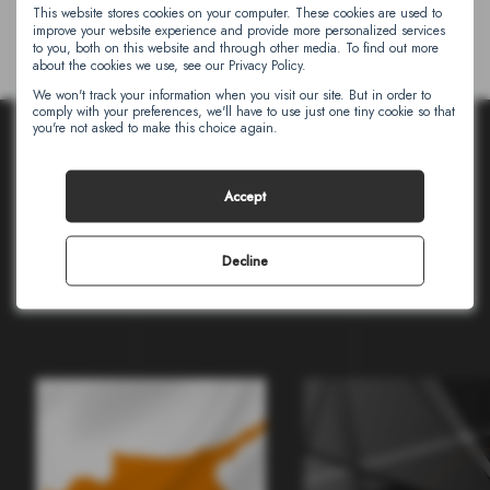
This website stores cookies on your computer. These cookies are used to
improve your website experience and provide more personalized services
to you, both on this website and through other media. To find out more
about the cookies we use, see our Privacy Policy.
We won't track your information when you visit our site. But in order to
comply with your preferences, we'll have to use just one tiny cookie so that
you're not asked to make this choice again.
Accept
A
r
t
i
c
l
e
s
a
s
s
o
c
i
é
s
Decline