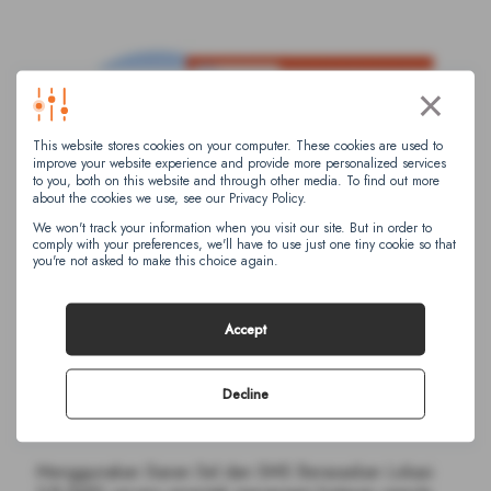
×
This website stores cookies on your computer. These cookies are used to
improve your website experience and provide more personalized services
to you, both on this website and through other media. To find out more
about the cookies we use, see our Privacy Policy.
We won't track your information when you visit our site. But in order to
comply with your preferences, we'll have to use just one tiny cookie so that
you're not asked to make this choice again.
Bergantung semata-mata pada Siaran Sel mempunyai
kelemahan, mendorong pakar untuk menyokong
Accept
pendekatan seimbang. Intersec mengiktiraf kepentingan
menggabungkan Siaran Sel dengan teknologi lain,
seperti SMS berasaskan lokasi (LB-SMS), untuk
Decline
meningkatkan jangkauan dan kebolehpercayaan amaran
awam.
Menggunakan Siaran Sel dan SMS Berasaskan Lokasi