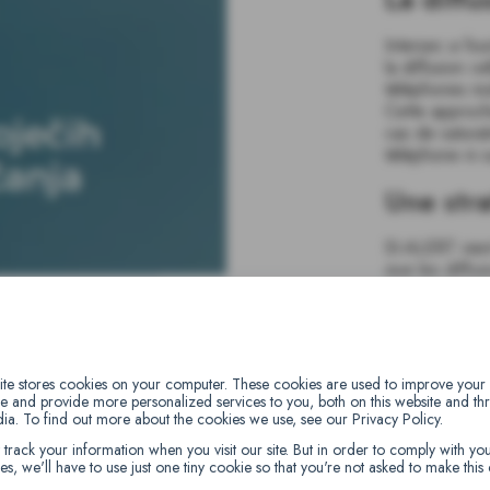
Intersec a fou
la diffusion ce
téléphones mo
Cette approch
cas de satura
téléphone ni s
Une stra
SI-ALERT vient
que les diffusi
Intégré au pro
aux autorités 
transmettre d
situation de c
scénarios, des
ite stores cookies on your computer. These cookies are used to improve your
séismes... - a
e and provide more personalized services to you, both on this website and t
ia. To find out more about the cookies we use, see our Privacy Policy.
et autres risq
track your information when you visit our site. But in order to comply with yo
Une app
es, we'll have to use just one tiny cookie so that you're not asked to make this