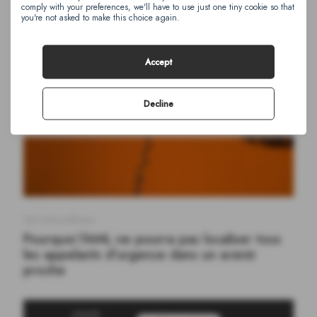
comply with your preferences, we'll have to use just one tiny cookie so that
you're not asked to make this choice again.
Accept
Decline
Sécurité publique
Pourquoi l'AML ne pourra pas localiser tous
les appelants d'urgence dans un avenir
proche